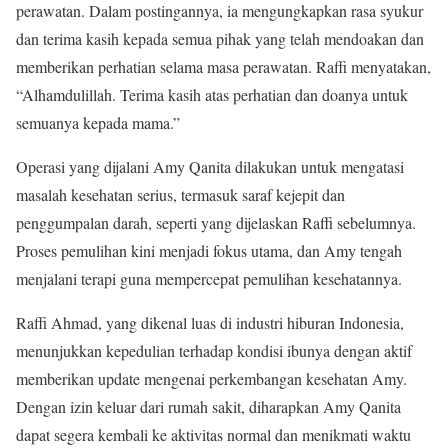
perawatan. Dalam postingannya, ia mengungkapkan rasa syukur
dan terima kasih kepada semua pihak yang telah mendoakan dan
memberikan perhatian selama masa perawatan. Raffi menyatakan,
“Alhamdulillah. Terima kasih atas perhatian dan doanya untuk
semuanya kepada mama.”
Operasi yang dijalani Amy Qanita dilakukan untuk mengatasi
masalah kesehatan serius, termasuk saraf kejepit dan
penggumpalan darah, seperti yang dijelaskan Raffi sebelumnya.
Proses pemulihan kini menjadi fokus utama, dan Amy tengah
menjalani terapi guna mempercepat pemulihan kesehatannya.
Raffi Ahmad, yang dikenal luas di industri hiburan Indonesia,
menunjukkan kepedulian terhadap kondisi ibunya dengan aktif
memberikan update mengenai perkembangan kesehatan Amy.
Dengan izin keluar dari rumah sakit, diharapkan Amy Qanita
dapat segera kembali ke aktivitas normal dan menikmati waktu