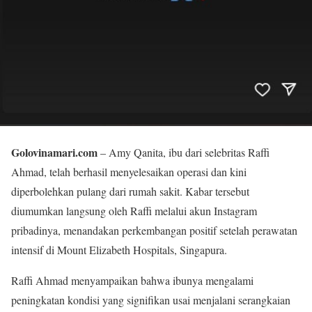
Golovinamari.com
– Amy Qanita, ibu dari selebritas Raffi
Ahmad, telah berhasil menyelesaikan operasi dan kini
diperbolehkan pulang dari rumah sakit. Kabar tersebut
diumumkan langsung oleh Raffi melalui akun Instagram
pribadinya, menandakan perkembangan positif setelah perawatan
intensif di Mount Elizabeth Hospitals, Singapura.
Raffi Ahmad menyampaikan bahwa ibunya mengalami
peningkatan kondisi yang signifikan usai menjalani serangkaian