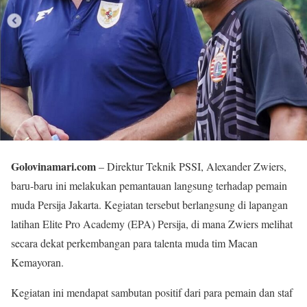
Golovinamari.com
– Direktur Teknik PSSI, Alexander Zwiers,
baru-baru ini melakukan pemantauan langsung terhadap pemain
muda Persija Jakarta. Kegiatan tersebut berlangsung di lapangan
latihan Elite Pro Academy (EPA) Persija, di mana Zwiers melihat
secara dekat perkembangan para talenta muda tim Macan
Kemayoran.
Kegiatan ini mendapat sambutan positif dari para pemain dan staf