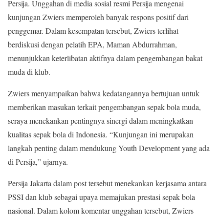
Persija. Unggahan di media sosial resmi Persija mengenai
kunjungan Zwiers memperoleh banyak respons positif dari
penggemar. Dalam kesempatan tersebut, Zwiers terlihat
berdiskusi dengan pelatih EPA, Maman Abdurrahman,
menunjukkan keterlibatan aktifnya dalam pengembangan bakat
muda di klub.
Zwiers menyampaikan bahwa kedatangannya bertujuan untuk
memberikan masukan terkait pengembangan sepak bola muda,
seraya menekankan pentingnya sinergi dalam meningkatkan
kualitas sepak bola di Indonesia. “Kunjungan ini merupakan
langkah penting dalam mendukung Youth Development yang ada
di Persija,” ujarnya.
Persija Jakarta dalam post tersebut menekankan kerjasama antara
PSSI dan klub sebagai upaya memajukan prestasi sepak bola
nasional. Dalam kolom komentar unggahan tersebut, Zwiers