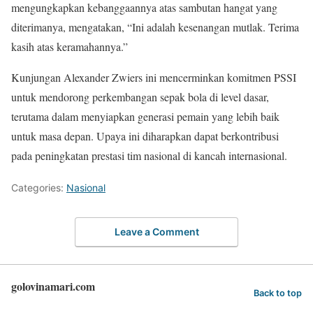
mengungkapkan kebanggaannya atas sambutan hangat yang
diterimanya, mengatakan, “Ini adalah kesenangan mutlak. Terima
kasih atas keramahannya.”
Kunjungan Alexander Zwiers ini mencerminkan komitmen PSSI
untuk mendorong perkembangan sepak bola di level dasar,
terutama dalam menyiapkan generasi pemain yang lebih baik
untuk masa depan. Upaya ini diharapkan dapat berkontribusi
pada peningkatan prestasi tim nasional di kancah internasional.
Categories:
Nasional
Leave a Comment
golovinamari.com
Back to top