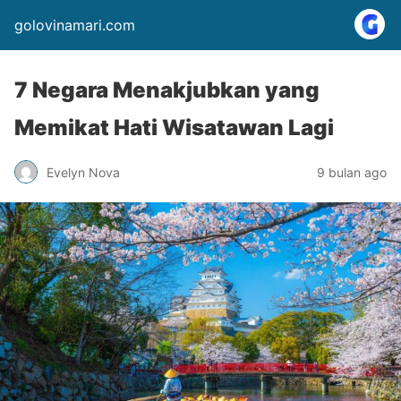
golovinamari.com
7 Negara Menakjubkan yang
Memikat Hati Wisatawan Lagi
Evelyn Nova
9 bulan ago