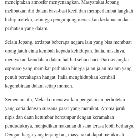
menciptakan atmosfer menyenangkan. Masyarakat Jepang
melibatkan diri dalam basa-basi kecil dan memperlambat langkah
hidup mereka, sehingga pengunjung merasakan kedamaian dan
perhatian yang dalam.
Selain Jepang, terdapat beberapa negara lain yang bisa membuat
orang jatuh cinta kembali kepada kehidupan. Italia, misalnya,
merayakan keindahan dalam hal-hal sehari-hari. Dari secangkir
espresso yang memikat perhatian hingga jalan-jalan malam yang
penuh percakapan hangat, Italia menghidupkan kembali
kegembiraan dalam setiap momen.
Sementara itu, Meksiko menawarkan pengalaman perhotelan
yang ceria dengan suasana pasar yang memikat. Aroma jeruk
nipis dan daun ketumbar bercampur dengan keramahan
penduduknya, menjadikan makanan di sana terasa lebih berharga.
Dengan harga yang terjangkau, masyarakat dapat menikmati