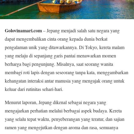
Golovinamari.com
– Jepang menjadi salah satu negara yang
dapat mengembalikan cinta orang kepada dunia berkat
pengalaman unik yang ditawarkannya. Di Tokyo, kereta malam
yang melaju di sepanjang garis pantai menawarkan momen
berharga bagi pengunjung. Misalnya, saat seorang wanita
membagi roti lapis dengan seseorang tanpa kata, menggambarkan
kehangatan interaksi antar manusia yang mengajak orang untuk
keluar dari rutinitas sehari-hari.
Menurut laporan, Jepang dikenal sebagai negara yang
mengajarkan perhatian melalui berbagai aspek budaya. Kereta
yang selalu tepat waktu, penyeberangan yang teratur, dan sajian
ramen yang mengejutkan dengan aroma dan rasa, semuanya