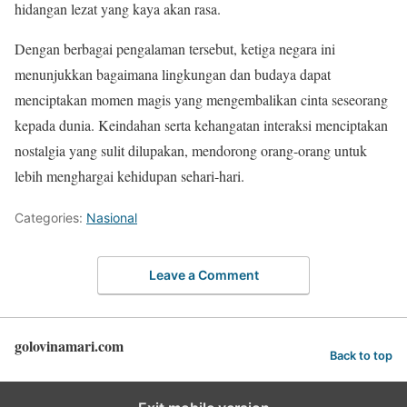
hidangan lezat yang kaya akan rasa.
Dengan berbagai pengalaman tersebut, ketiga negara ini
menunjukkan bagaimana lingkungan dan budaya dapat
menciptakan momen magis yang mengembalikan cinta seseorang
kepada dunia. Keindahan serta kehangatan interaksi menciptakan
nostalgia yang sulit dilupakan, mendorong orang-orang untuk
lebih menghargai kehidupan sehari-hari.
Categories:
Nasional
Leave a Comment
golovinamari.com
Back to top