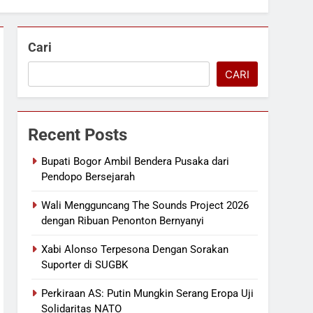
Cari
CARI
Recent Posts
Bupati Bogor Ambil Bendera Pusaka dari
Pendopo Bersejarah
Wali Mengguncang The Sounds Project 2026
dengan Ribuan Penonton Bernyanyi
Xabi Alonso Terpesona Dengan Sorakan
Suporter di SUGBK
Perkiraan AS: Putin Mungkin Serang Eropa Uji
Solidaritas NATO