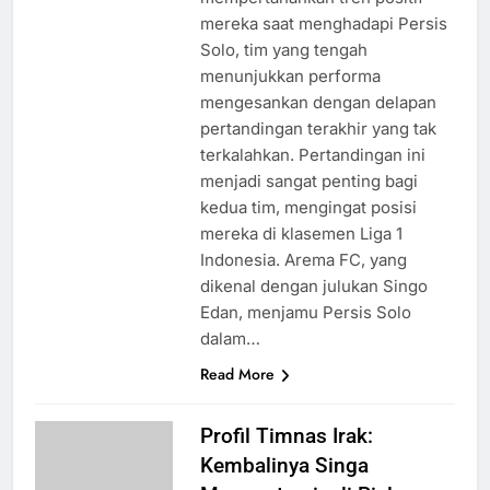
mereka saat menghadapi Persis
Solo, tim yang tengah
menunjukkan performa
mengesankan dengan delapan
pertandingan terakhir yang tak
terkalahkan. Pertandingan ini
menjadi sangat penting bagi
kedua tim, mengingat posisi
mereka di klasemen Liga 1
Indonesia. Arema FC, yang
dikenal dengan julukan Singo
Edan, menjamu Persis Solo
dalam…
Read More
Profil Timnas Irak:
Kembalinya Singa