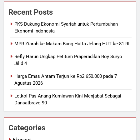
Recent Posts
PKS Dukung Ekonomi Syariah untuk Pertumbuhan
Ekonomi Indonesia
MPR Ziarah ke Makam Bung Hatta Jelang HUT ke-81 RI
Refly Harun Ungkap Petitum Praperadilan Roy Suryo
Jilid 4
Harga Emas Antam Terjun ke Rp2.650.000 pada 7
Agustus 2026
Letkol Pas Anang Kurniawan Kini Menjabat Sebagai
Dansatbravo 90
Categories
Ekonomi