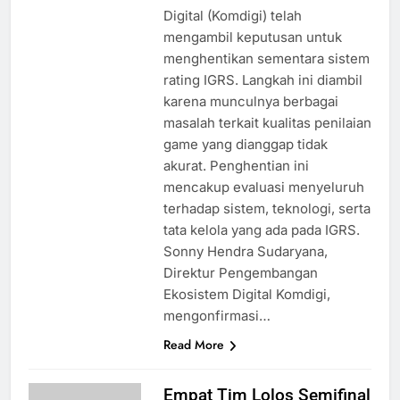
Digital (Komdigi) telah
mengambil keputusan untuk
menghentikan sementara sistem
rating IGRS. Langkah ini diambil
karena munculnya berbagai
masalah terkait kualitas penilaian
game yang dianggap tidak
akurat. Penghentian ini
mencakup evaluasi menyeluruh
terhadap sistem, teknologi, serta
tata kelola yang ada pada IGRS.
Sonny Hendra Sudaryana,
Direktur Pengembangan
Ekosistem Digital Komdigi,
mengonfirmasi…
Read More
Empat Tim Lolos Semifinal