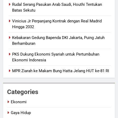
Rudal Serang Pasukan Arab Saudi, Houthi Tentukan
Batas Sekutu
Vinicius Jr Perpanjang Kontrak dengan Real Madrid
Hingga 2032
Kebakaran Gedung Bapenda DKI Jakarta, Puing Jatuh
Berhamburan
PKS Dukung Ekonomi Syariah untuk Pertumbuhan
Ekonomi Indonesia
MPR Ziarah ke Makam Bung Hatta Jelang HUT ke-81 RI
Categories
Ekonomi
Gaya Hidup