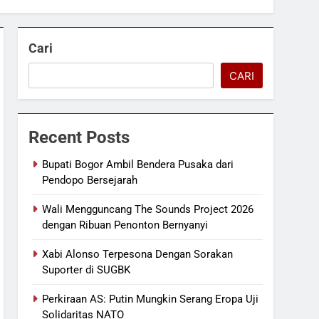
Cari
CARI
Recent Posts
Bupati Bogor Ambil Bendera Pusaka dari
Pendopo Bersejarah
Wali Mengguncang The Sounds Project 2026
dengan Ribuan Penonton Bernyanyi
Xabi Alonso Terpesona Dengan Sorakan
Suporter di SUGBK
Perkiraan AS: Putin Mungkin Serang Eropa Uji
Solidaritas NATO