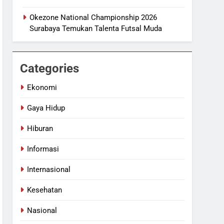
Okezone National Championship 2026
Surabaya Temukan Talenta Futsal Muda
Categories
Ekonomi
Gaya Hidup
Hiburan
Informasi
Internasional
Kesehatan
Nasional