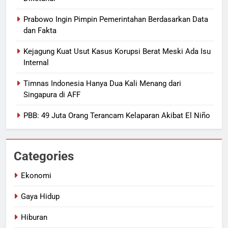
Prabowo Ingin Pimpin Pemerintahan Berdasarkan Data
dan Fakta
Kejagung Kuat Usut Kasus Korupsi Berat Meski Ada Isu
Internal
Timnas Indonesia Hanya Dua Kali Menang dari
Singapura di AFF
PBB: 49 Juta Orang Terancam Kelaparan Akibat El Niño
Categories
Ekonomi
Gaya Hidup
Hiburan