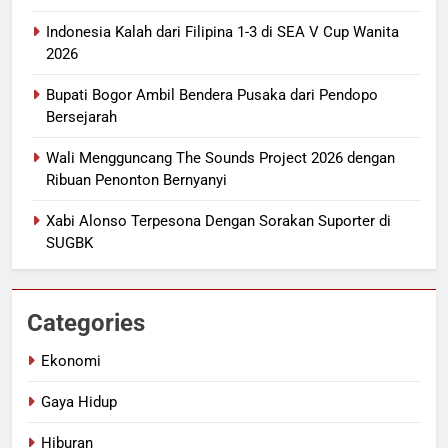
Indonesia Kalah dari Filipina 1-3 di SEA V Cup Wanita
2026
Bupati Bogor Ambil Bendera Pusaka dari Pendopo
Bersejarah
Wali Mengguncang The Sounds Project 2026 dengan
Ribuan Penonton Bernyanyi
Xabi Alonso Terpesona Dengan Sorakan Suporter di
SUGBK
Categories
Ekonomi
Gaya Hidup
Hiburan