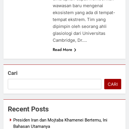
wawasan baru mengenai
ekosistem yang ada di tempat-
tempat ekstrem. Tim yang
dipimpin oleh seorang ahli
glasiologi dari Universitas
Cambridge, Dr….
Read More
Cari
CARI
Recent Posts
Presiden Iran dan Mojtaba Khamenei Bertemu, Ini
Bahasan Utamanya