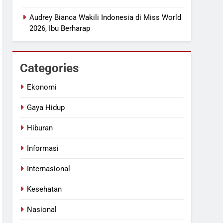
Audrey Bianca Wakili Indonesia di Miss World
2026, Ibu Berharap
Categories
Ekonomi
Gaya Hidup
Hiburan
Informasi
Internasional
Kesehatan
Nasional