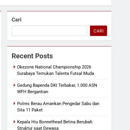
Cari
CARI
Recent Posts
Okezone National Championship 2026
Surabaya Temukan Talenta Futsal Muda
Gedung Bapenda DKI Terbakar, 1.000 ASN
WFH Bergantian
Polres Berau Amankan Pengedar Sabu dan
Sita 11 Paket
Kepala Hiu Bonnethead Betina Berubah
Struktur saat Dewasa