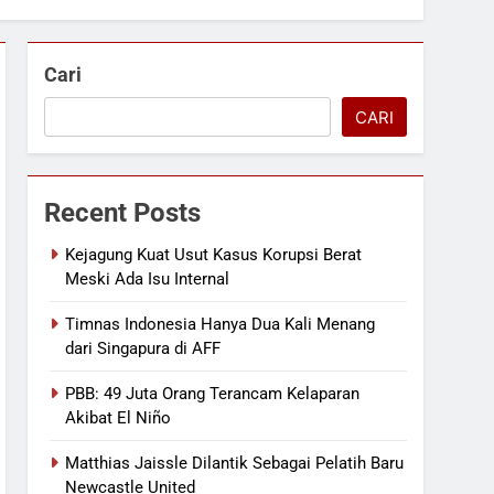
Cari
CARI
Recent Posts
Kejagung Kuat Usut Kasus Korupsi Berat
Meski Ada Isu Internal
Timnas Indonesia Hanya Dua Kali Menang
dari Singapura di AFF
PBB: 49 Juta Orang Terancam Kelaparan
Akibat El Niño
Matthias Jaissle Dilantik Sebagai Pelatih Baru
Newcastle United