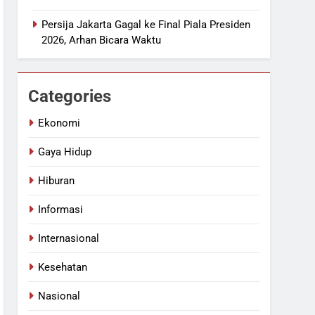
Persija Jakarta Gagal ke Final Piala Presiden
2026, Arhan Bicara Waktu
Categories
Ekonomi
Gaya Hidup
Hiburan
Informasi
Internasional
Kesehatan
Nasional