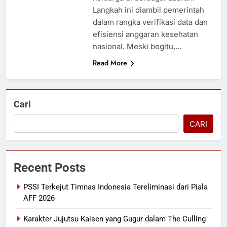
Langkah ini diambil pemerintah
dalam rangka verifikasi data dan
efisiensi anggaran kesehatan
nasional. Meski begitu,…
Read More
Cari
CARI
Recent Posts
PSSI Terkejut Timnas Indonesia Tereliminasi dari Piala
AFF 2026
Karakter Jujutsu Kaisen yang Gugur dalam The Culling