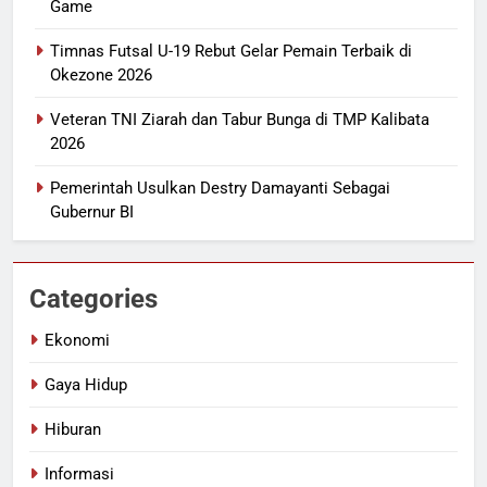
Game
Timnas Futsal U-19 Rebut Gelar Pemain Terbaik di
Okezone 2026
Veteran TNI Ziarah dan Tabur Bunga di TMP Kalibata
2026
Pemerintah Usulkan Destry Damayanti Sebagai
Gubernur BI
Categories
Ekonomi
Gaya Hidup
Hiburan
Informasi