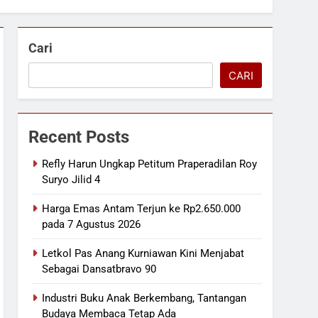
Cari
CARI
Recent Posts
Refly Harun Ungkap Petitum Praperadilan Roy
Suryo Jilid 4
Harga Emas Antam Terjun ke Rp2.650.000
pada 7 Agustus 2026
Letkol Pas Anang Kurniawan Kini Menjabat
Sebagai Dansatbravo 90
Industri Buku Anak Berkembang, Tantangan
Budaya Membaca Tetap Ada