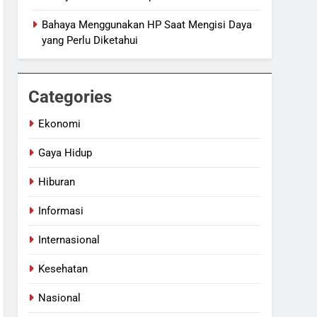
Bahaya Menggunakan HP Saat Mengisi Daya
yang Perlu Diketahui
Categories
Ekonomi
Gaya Hidup
Hiburan
Informasi
Internasional
Kesehatan
Nasional