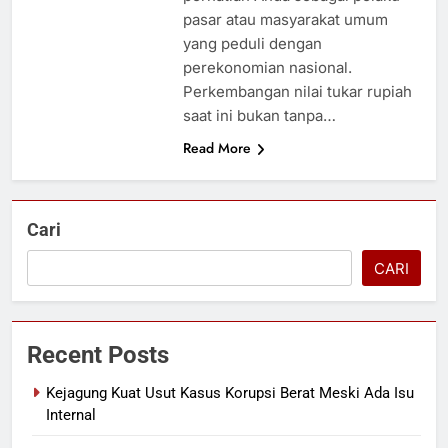
pasar atau masyarakat umum
yang peduli dengan
perekonomian nasional.
Perkembangan nilai tukar rupiah
saat ini bukan tanpa…
Read More
Cari
CARI
Recent Posts
Kejagung Kuat Usut Kasus Korupsi Berat Meski Ada Isu
Internal