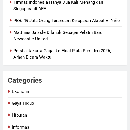
Timnas Indonesia Hanya Dua Kali Menang dari
Singapura di AFF
PBB: 49 Juta Orang Terancam Kelaparan Akibat El Niño
Matthias Jaissle Dilantik Sebagai Pelatih Baru
Newcastle United
Persija Jakarta Gagal ke Final Piala Presiden 2026,
Arhan Bicara Waktu
Categories
Ekonomi
Gaya Hidup
Hiburan
Informasi