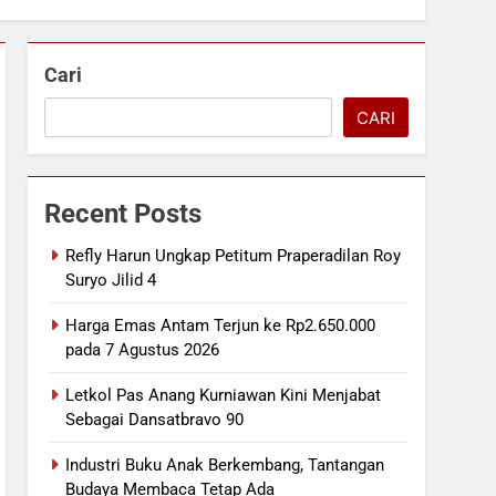
Cari
CARI
Recent Posts
Refly Harun Ungkap Petitum Praperadilan Roy
Suryo Jilid 4
Harga Emas Antam Terjun ke Rp2.650.000
pada 7 Agustus 2026
Letkol Pas Anang Kurniawan Kini Menjabat
Sebagai Dansatbravo 90
Industri Buku Anak Berkembang, Tantangan
Budaya Membaca Tetap Ada