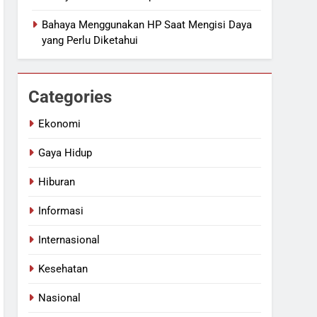
Bahaya Menggunakan HP Saat Mengisi Daya
yang Perlu Diketahui
Categories
Ekonomi
Gaya Hidup
Hiburan
Informasi
Internasional
Kesehatan
Nasional