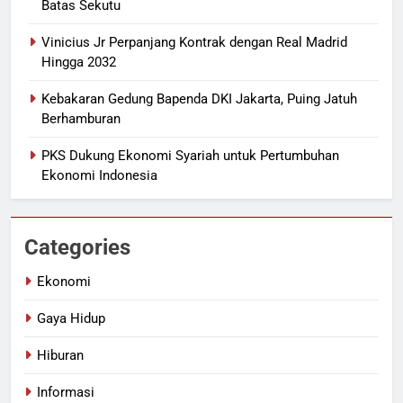
Batas Sekutu
Vinicius Jr Perpanjang Kontrak dengan Real Madrid
Hingga 2032
Kebakaran Gedung Bapenda DKI Jakarta, Puing Jatuh
Berhamburan
PKS Dukung Ekonomi Syariah untuk Pertumbuhan
Ekonomi Indonesia
Categories
Ekonomi
Gaya Hidup
Hiburan
Informasi