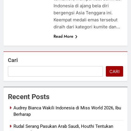
Indonesia di ajang bela diri
bergengsi Asia Tenggara ini.
Keempat medali emas tersebut
diraih dari kategori kumite dan…
Read More
Cari
CARI
Recent Posts
Audrey Bianca Wakili Indonesia di Miss World 2026, Ibu
Berharap
Rudal Serang Pasukan Arab Saudi, Houthi Tentukan