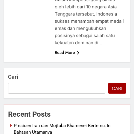
oleh lebih dari 10 negara Asia
Tenggara tersebut, Indonesia
sukses menambah empat medali
emas dan mengukuhkan
posisinya sebagai salah satu
kekuatan dominan di…
Read More
Cari
CARI
Recent Posts
Presiden Iran dan Mojtaba Khamenei Bertemu, Ini
Bahasan Utamanya