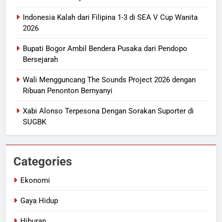
Indonesia Kalah dari Filipina 1-3 di SEA V Cup Wanita
2026
Bupati Bogor Ambil Bendera Pusaka dari Pendopo
Bersejarah
Wali Mengguncang The Sounds Project 2026 dengan
Ribuan Penonton Bernyanyi
Xabi Alonso Terpesona Dengan Sorakan Suporter di
SUGBK
Categories
Ekonomi
Gaya Hidup
Hiburan