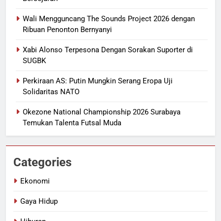
Wali Mengguncang The Sounds Project 2026 dengan
Ribuan Penonton Bernyanyi
Xabi Alonso Terpesona Dengan Sorakan Suporter di
SUGBK
Perkiraan AS: Putin Mungkin Serang Eropa Uji
Solidaritas NATO
Okezone National Championship 2026 Surabaya
Temukan Talenta Futsal Muda
Categories
Ekonomi
Gaya Hidup