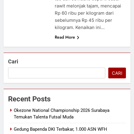
rawit melonjak tajam, mencapai
Rp 60 ribu per kilogram dari
sebelumnya Rp 45 ribu per
kilogram. Kenaikan ini…
Read More
Cari
CARI
Recent Posts
Okezone National Championship 2026 Surabaya
Temukan Talenta Futsal Muda
Gedung Bapenda DKI Terbakar, 1.000 ASN WFH