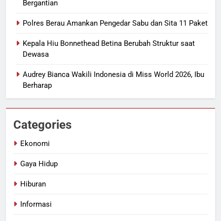
Bergantian
Polres Berau Amankan Pengedar Sabu dan Sita 11 Paket
Kepala Hiu Bonnethead Betina Berubah Struktur saat
Dewasa
Audrey Bianca Wakili Indonesia di Miss World 2026, Ibu
Berharap
Categories
Ekonomi
Gaya Hidup
Hiburan
Informasi