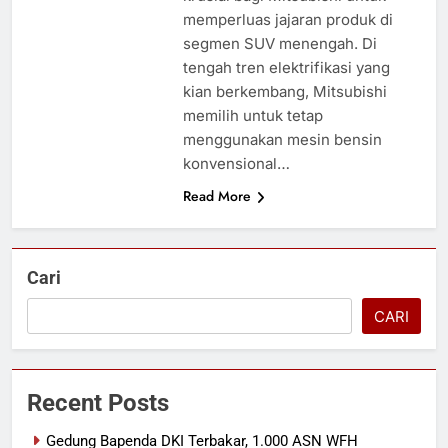
memperluas jajaran produk di
segmen SUV menengah. Di
tengah tren elektrifikasi yang
kian berkembang, Mitsubishi
memilih untuk tetap
menggunakan mesin bensin
konvensional…
Read More
Cari
CARI
Recent Posts
Gedung Bapenda DKI Terbakar, 1.000 ASN WFH