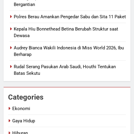
Bergantian
Polres Berau Amankan Pengedar Sabu dan Sita 11 Paket
Kepala Hiu Bonnethead Betina Berubah Struktur saat
Dewasa
Audrey Bianca Wakili Indonesia di Miss World 2026, Ibu
Berharap
Rudal Serang Pasukan Arab Saudi, Houthi Tentukan
Batas Sekutu
Categories
Ekonomi
Gaya Hidup
Hiburan