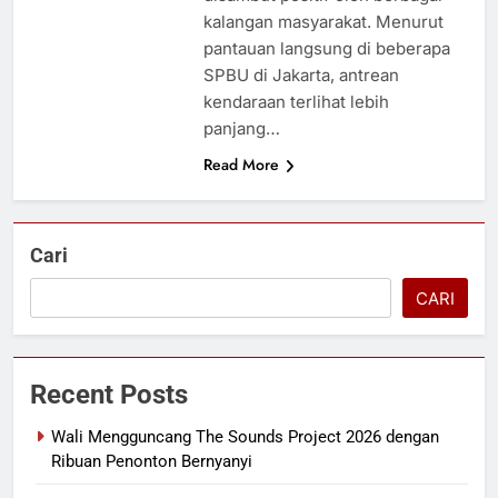
kalangan masyarakat. Menurut
pantauan langsung di beberapa
SPBU di Jakarta, antrean
kendaraan terlihat lebih
panjang…
Read More
Cari
CARI
Recent Posts
Wali Mengguncang The Sounds Project 2026 dengan
Ribuan Penonton Bernyanyi