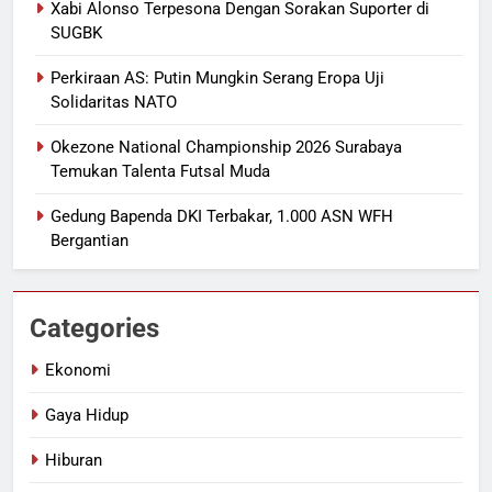
Xabi Alonso Terpesona Dengan Sorakan Suporter di
SUGBK
Perkiraan AS: Putin Mungkin Serang Eropa Uji
Solidaritas NATO
Okezone National Championship 2026 Surabaya
Temukan Talenta Futsal Muda
Gedung Bapenda DKI Terbakar, 1.000 ASN WFH
Bergantian
Categories
Ekonomi
Gaya Hidup
Hiburan