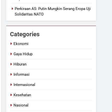
Perkiraan AS: Putin Mungkin Serang Eropa Uji
Solidaritas NATO
Categories
Ekonomi
Gaya Hidup
Hiburan
Informasi
Internasional
Kesehatan
Nasional