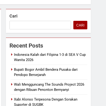
Cari
CARI
Recent Posts
Indonesia Kalah dari Filipina 1-3 di SEA V Cup
Wanita 2026
Bupati Bogor Ambil Bendera Pusaka dari
Pendopo Bersejarah
Wali Mengguncang The Sounds Project 2026
dengan Ribuan Penonton Bernyanyi
Xabi Alonso Terpesona Dengan Sorakan
Suporter di SUGBK