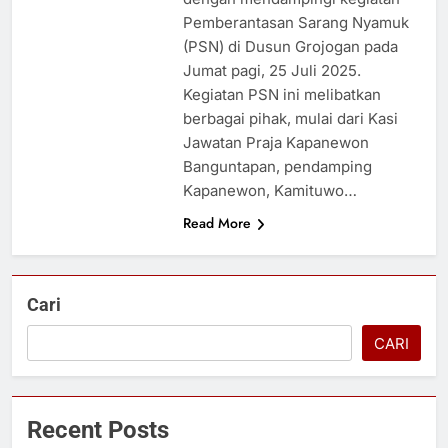
Pemberantasan Sarang Nyamuk
(PSN) di Dusun Grojogan pada
Jumat pagi, 25 Juli 2025.
Kegiatan PSN ini melibatkan
berbagai pihak, mulai dari Kasi
Jawatan Praja Kapanewon
Banguntapan, pendamping
Kapanewon, Kamituwo…
Read More
Cari
CARI
Recent Posts