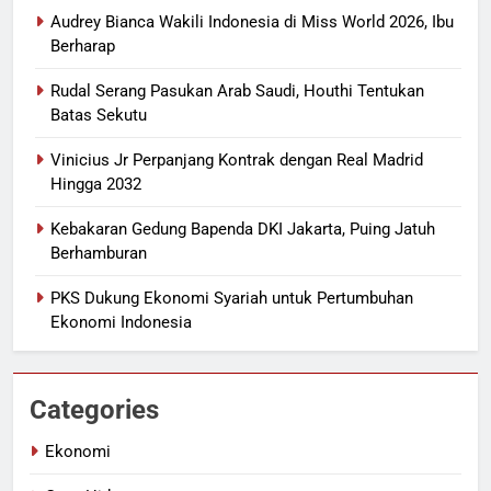
Audrey Bianca Wakili Indonesia di Miss World 2026, Ibu
Berharap
Rudal Serang Pasukan Arab Saudi, Houthi Tentukan
Batas Sekutu
Vinicius Jr Perpanjang Kontrak dengan Real Madrid
Hingga 2032
Kebakaran Gedung Bapenda DKI Jakarta, Puing Jatuh
Berhamburan
PKS Dukung Ekonomi Syariah untuk Pertumbuhan
Ekonomi Indonesia
Categories
Ekonomi