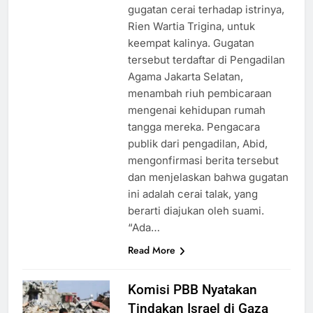
gugatan cerai terhadap istrinya,
Rien Wartia Trigina, untuk
keempat kalinya. Gugatan
tersebut terdaftar di Pengadilan
Agama Jakarta Selatan,
menambah riuh pembicaraan
mengenai kehidupan rumah
tangga mereka. Pengacara
publik dari pengadilan, Abid,
mengonfirmasi berita tersebut
dan menjelaskan bahwa gugatan
ini adalah cerai talak, yang
berarti diajukan oleh suami.
“Ada…
Read More
Komisi PBB Nyatakan
Tindakan Israel di Gaza