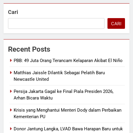
Cari
CARI
Recent Posts
PBB: 49 Juta Orang Terancam Kelaparan Akibat El Niño
Matthias Jaissle Dilantik Sebagai Pelatih Baru
Newcastle United
Persija Jakarta Gagal ke Final Piala Presiden 2026,
Arhan Bicara Waktu
Krisis yang Menghantui Menteri Dody dalam Perbaikan
Kementerian PU
Donor Jantung Langka, LVAD Bawa Harapan Baru untuk