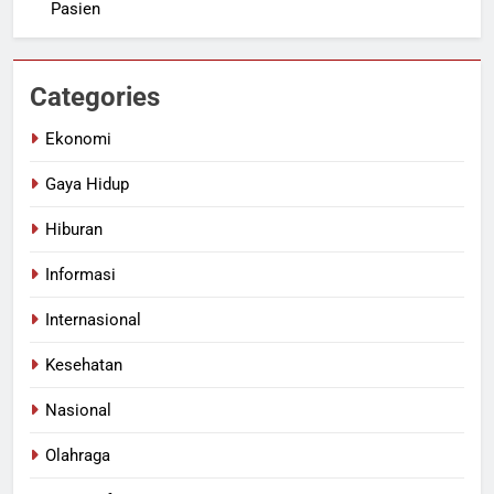
Pasien
Categories
Ekonomi
Gaya Hidup
Hiburan
Informasi
Internasional
Kesehatan
Nasional
Olahraga