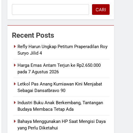
CARI
Recent Posts
Refly Harun Ungkap Petitum Praperadilan Roy
Suryo Jilid 4
Harga Emas Antam Terjun ke Rp2.650.000
pada 7 Agustus 2026
Letkol Pas Anang Kurniawan Kini Menjabat
Sebagai Dansatbravo 90
Industri Buku Anak Berkembang, Tantangan
Budaya Membaca Tetap Ada
Bahaya Menggunakan HP Saat Mengisi Daya
yang Perlu Diketahui