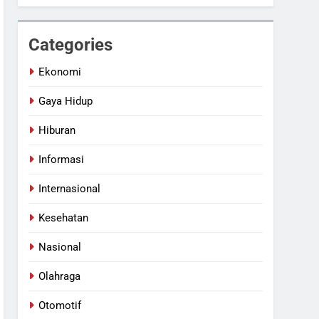
Categories
Ekonomi
Gaya Hidup
Hiburan
Informasi
Internasional
Kesehatan
Nasional
Olahraga
Otomotif