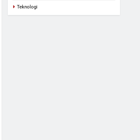
Teknologi