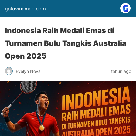
golovinamari.com
Indonesia Raih Medali Emas di
Turnamen Bulu Tangkis Australia
Open 2025
Evelyn Nova
1 tahun ago