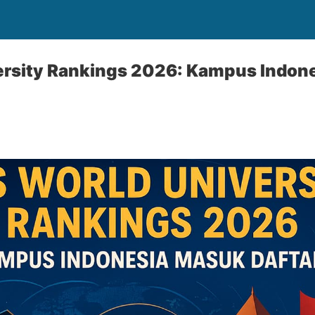
ersity Rankings 2026: Kampus Indon