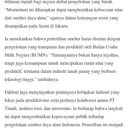
triliunan rupiah bagi negara akibat pengelolaan yang buruk.
“Momentum ini diharapkan dapat menghentikan kebocoran nilai
dari sumber daya alam,” ujarnya dalam keterangan resmi yang
disampaikan pada Senin di Jakarta.
Ia menekankan bahwa penertiban smelter harus disertai dengan
pengelolaan yang transparan dan produktif oleh Badan Usaha
Milik Negara (BUMN). “Tantangannya bukan hanya legalitas,
tetapi juga kemampuan untuk menciptakan rantai nilai yang
produktif, terutama dalam industri tanah jarang yang berbasis
teknologi tinggi,” tambahnya.
Fakhrul juga mengingatkan pentingnya kebijakan industri yang
fokus pada produktivitas serta perlunya kolaborasi antara PT
Timah, institusi riset, dan universitas. Ia berharap bahwa langkah
ini dapat mengembalikan kepercayaan publik terhadap
pengelolaan sumber daya alam Indonesia. Penertiban ini menjadi