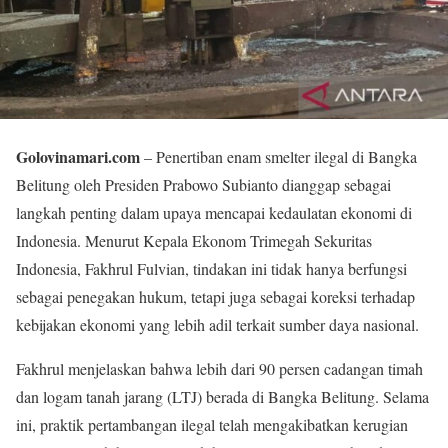
Golovinamari.com
– Penertiban enam smelter ilegal di Bangka
Belitung oleh Presiden Prabowo Subianto dianggap sebagai
langkah penting dalam upaya mencapai kedaulatan ekonomi di
Indonesia. Menurut Kepala Ekonom Trimegah Sekuritas
Indonesia, Fakhrul Fulvian, tindakan ini tidak hanya berfungsi
sebagai penegakan hukum, tetapi juga sebagai koreksi terhadap
kebijakan ekonomi yang lebih adil terkait sumber daya nasional.
Fakhrul menjelaskan bahwa lebih dari 90 persen cadangan timah
dan logam tanah jarang (LTJ) berada di Bangka Belitung. Selama
ini, praktik pertambangan ilegal telah mengakibatkan kerugian