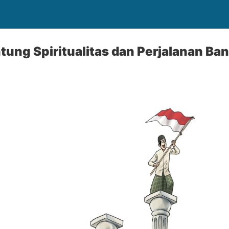
tung Spiritualitas dan Perjalanan Ba