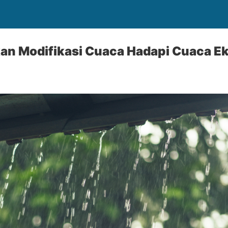
kan Modifikasi Cuaca Hadapi Cuaca E